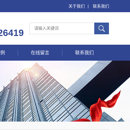
关于我们
|
联系我们
26419
案例
在线留言
联系我们