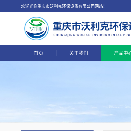
欢迎光临重庆市沃利克环保设备有限公司网站！
首页
关于我们
产品中