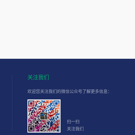
关注我们
欢迎您关注我们的微信公众号了解更多信息：
扫一扫
关注我们