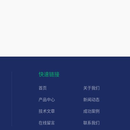
快速链接
首页
关于我们
产品中心
新闻动态
技术文章
成功案例
在线留言
联系我们