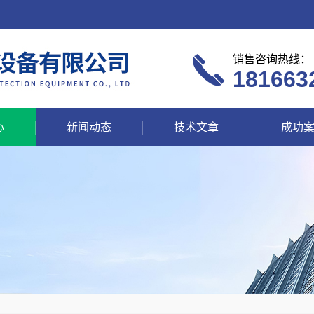
销售咨询热线：
181663
心
新闻动态
技术文章
成功