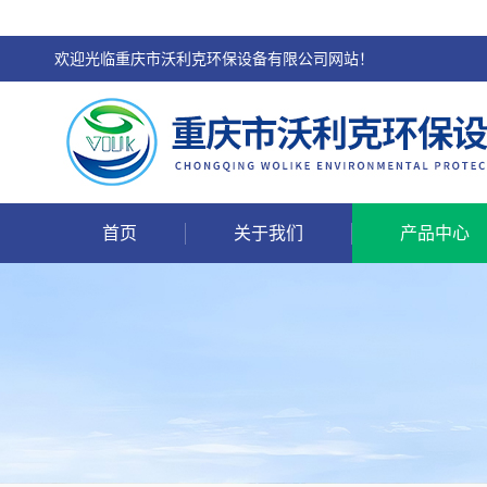
欢迎光临重庆市沃利克环保设备有限公司网站！
首页
关于我们
产品中心