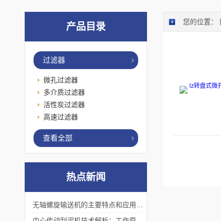
您的位置：
产品目录
过滤器
微孔过滤器
多介质过滤器
活性炭过滤器
高速过滤器
查看全部
热点新闻
无轴螺旋输送机的主要特点和应用优势
中心传动刮泥机技术解析：工作原理、优势及应用场景