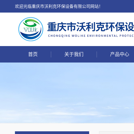
欢迎光临重庆市沃利克环保设备有限公司网站！
首页
关于我们
产品中心