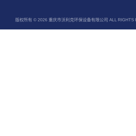
版权所有 © 2026 重庆市沃利克环保设备有限公司 ALL RIGHTS 