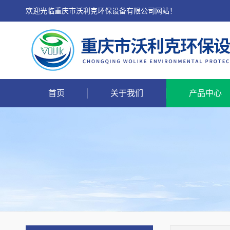
欢迎光临重庆市沃利克环保设备有限公司网站！
首页
关于我们
产品中心