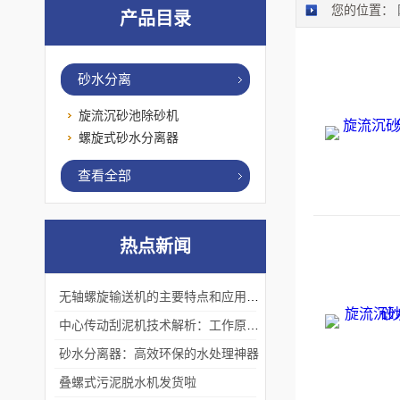
您的位置：
产品目录
砂水分离
旋流沉砂池除砂机
螺旋式砂水分离器
查看全部
热点新闻
无轴螺旋输送机的主要特点和应用优势
中心传动刮泥机技术解析：工作原理、优势及应用场景
砂水分离器：高效环保的水处理神器
叠螺式污泥脱水机发货啦