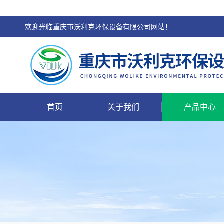
欢迎光临重庆市沃利克环保设备有限公司网站！
首页
关于我们
产品中心