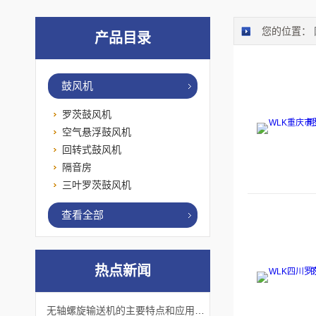
您的位置：
产品目录
鼓风机
罗茨鼓风机
空气悬浮鼓风机
回转式鼓风机
隔音房
三叶罗茨鼓风机
查看全部
热点新闻
无轴螺旋输送机的主要特点和应用优势