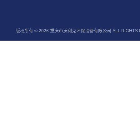
版权所有 © 2026 重庆市沃利克环保设备有限公司 ALL RIGHTS 