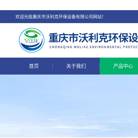
欢迎光临重庆市沃利克环保设备有限公司网站！
首页
关于我们
产品中心