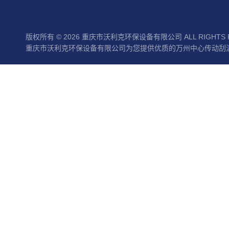
版权所有 © 2026 重庆市沃利克环保设备有限公司 ALL RIGHTS 
重庆市沃利克环保设备有限公司为您提供优质的万州中心传动刮