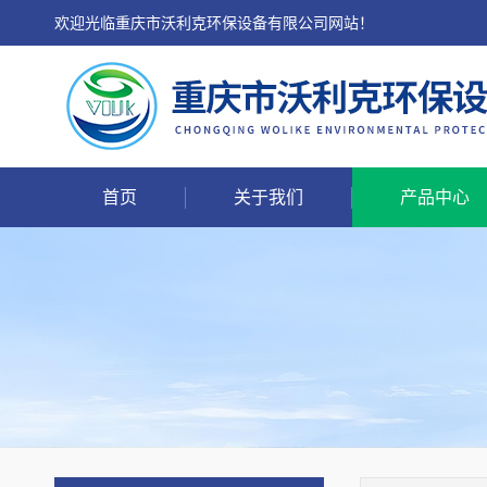
欢迎光临重庆市沃利克环保设备有限公司网站！
首页
关于我们
产品中心