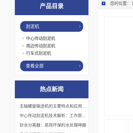
您的位置：
产品目录
刮泥机
中心传动刮泥机
周边传动刮泥机
行车式刮泥机
查看全部
热点新闻
无轴螺旋输送机的主要特点和应用优势
中心传动刮泥机技术解析：工作原理、优势及应用场景
砂水分离器：高效环保的水处理神器