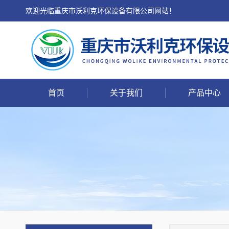
欢迎光临重庆市沃利克环保设备有限公司网站！
首页
关于我们
产品中心