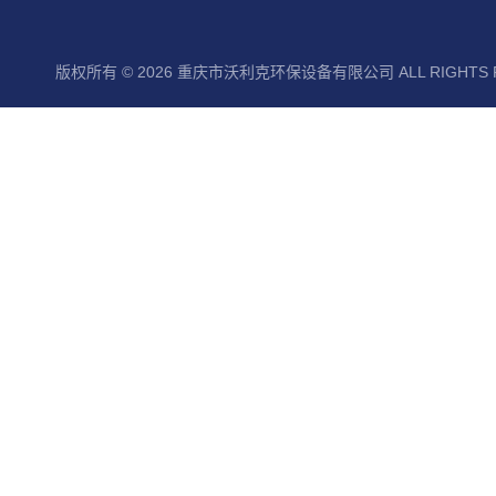
版权所有 © 2026 重庆市沃利克环保设备有限公司 ALL RIGHTS 