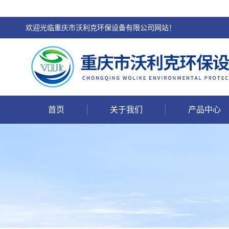
欢迎光临重庆市沃利克环保设备有限公司网站！
首页
关于我们
产品中心