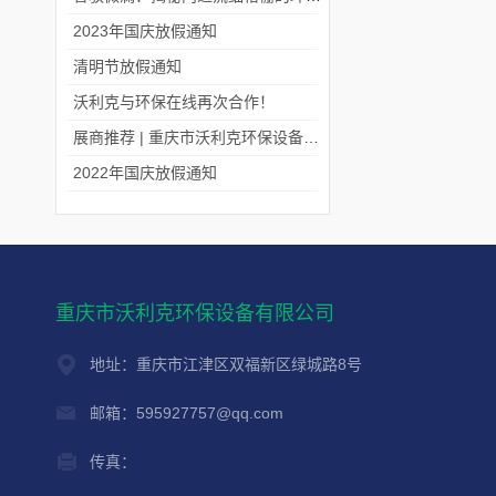
2023年国庆放假通知
清明节放假通知
沃利克与环保在线再次合作！
展商推荐 | 重庆市沃利克环保设备有限公司邀您关注第四届中国长环会
2022年国庆放假通知
重庆市沃利克环保设备有限公司
地址：重庆市江津区双福新区绿城路8号
邮箱：595927757@qq.com
传真：