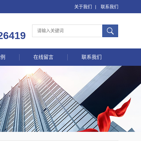
关于我们
|
联系我们
26419
案例
在线留言
联系我们