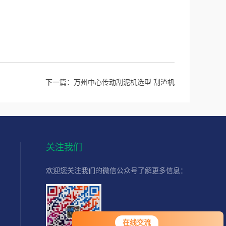
下一篇：
万州中心传动刮泥机选型 刮渣机
关注我们
欢迎您关注我们的微信公众号了解更多信息：
您好！欢迎前来咨询，很高兴为您
扫一扫
在线交流