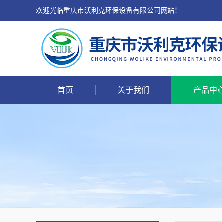
欢迎光临重庆市沃利克环保设备有限公司网站！
首页
关于我们
产品中