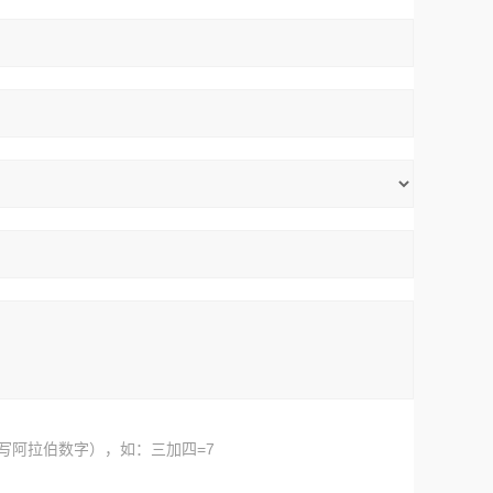
写阿拉伯数字），如：三加四=7