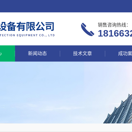
销售咨询热线：
181663
心
新闻动态
技术文章
成功