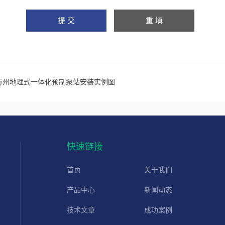
万州地理式一体化预制泵站安装实例图
快速链接
首页
关于我们
产品中心
新闻动态
技术文章
成功案例