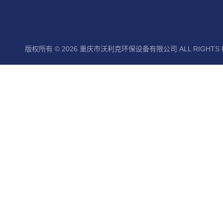
版权所有 © 2026 重庆市沃利克环保设备有限公司 ALL RIGHTS 