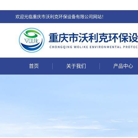
欢迎光临重庆市沃利克环保设备有限公司网站！
首页
关于我们
产品中心