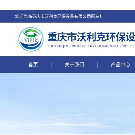
欢迎光临重庆市沃利克环保设备有限公司网站！
首页
关于我们
产品中心