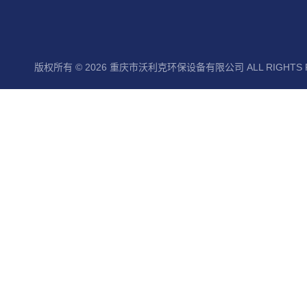
版权所有 © 2026 重庆市沃利克环保设备有限公司 ALL RIGHTS 