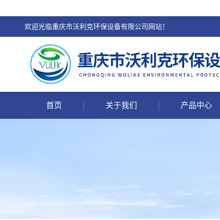
欢迎光临重庆市沃利克环保设备有限公司网站！
首页
关于我们
产品中心