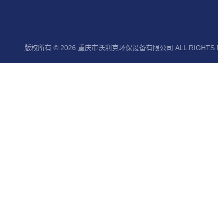
版权所有 © 2026 重庆市沃利克环保设备有限公司 ALL RIGHTS 