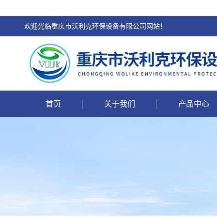
欢迎光临重庆市沃利克环保设备有限公司网站！
首页
关于我们
产品中心