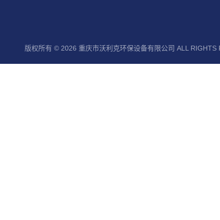
版权所有 © 2026 重庆市沃利克环保设备有限公司 ALL RIGHTS 