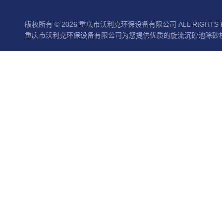
版权所有 © 2026 重庆市沃利克环保设备有限公司 ALL RIGHTS 
重庆市沃利克环保设备有限公司为您提供优质的旋流沉砂池除砂