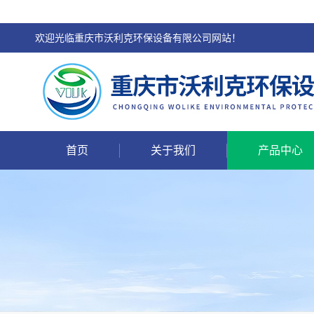
欢迎光临重庆市沃利克环保设备有限公司网站！
首页
关于我们
产品中心