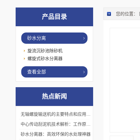
您的位置：
产品目录
砂水分离
旋流沉砂池除砂机
螺旋式砂水分离器
查看全部
热点新闻
无轴螺旋输送机的主要特点和应用优势
中心传动刮泥机技术解析：工作原理、优势及应用场景
砂水分离器：高效环保的水处理神器