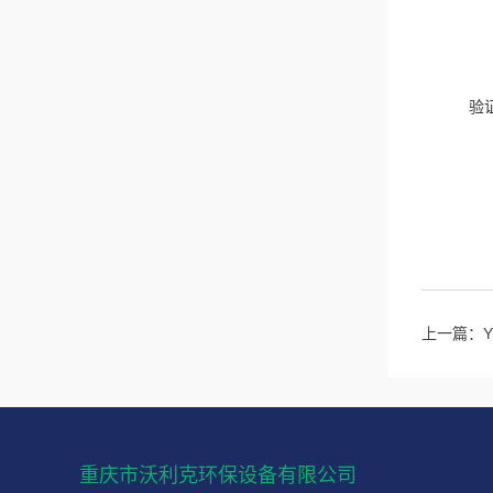
验
上一篇：
重庆市沃利克环保设备有限公司