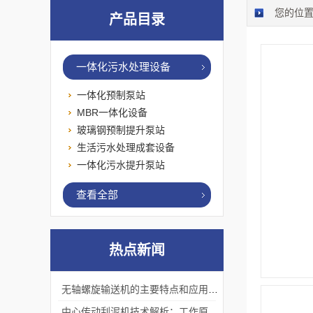
您的位
产品目录
一体化污水处理设备
一体化预制泵站
MBR一体化设备
玻璃钢预制提升泵站
生活污水处理成套设备
一体化污水提升泵站
查看全部
热点新闻
无轴螺旋输送机的主要特点和应用优势
中心传动刮泥机技术解析：工作原理、优势及应用场景