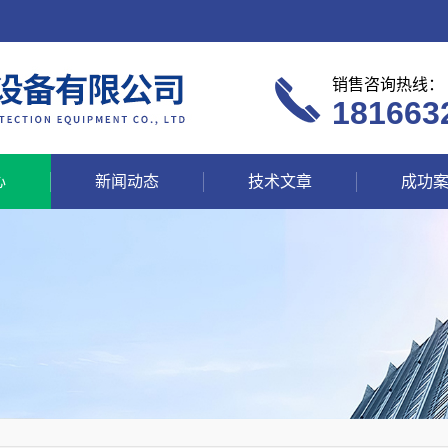
销售咨询热线：
181663
心
新闻动态
技术文章
成功