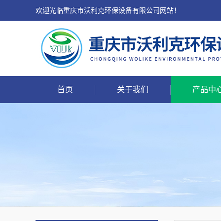
欢迎光临重庆市沃利克环保设备有限公司网站！
首页
关于我们
产品中