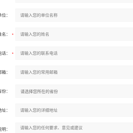
单位：
姓名：
电话：
邮箱：
省份：
地址：
说明：