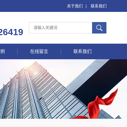
关于我们
|
联系我们
26419
案例
在线留言
联系我们