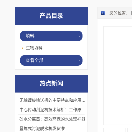
您的位置：
产品目录
填料
生物填料
查看全部
热点新闻
无轴螺旋输送机的主要特点和应用优势
中心传动刮泥机技术解析：工作原理、优势及应用场景
砂水分离器：高效环保的水处理神器
叠螺式污泥脱水机发货啦