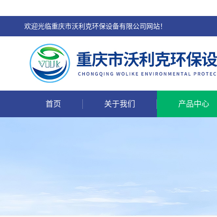
欢迎光临重庆市沃利克环保设备有限公司网站！
首页
关于我们
产品中心