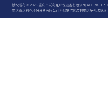
版权所有 © 2026 重庆市沃利克环保设备有限公司 ALL RIGHTS 
重庆市沃利克环保设备有限公司为您提供优质的重庆多孔球型悬