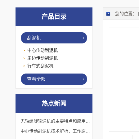
您的位置：
产品目录
刮泥机
中心传动刮泥机
周边传动刮泥机
行车式刮泥机
查看全部
热点新闻
无轴螺旋输送机的主要特点和应用优势
中心传动刮泥机技术解析：工作原理、优势及应用场景