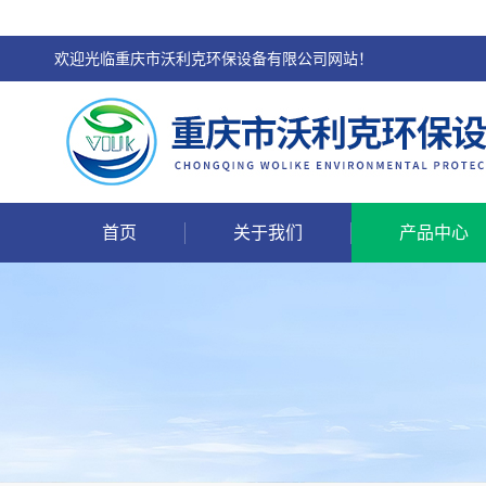
欢迎光临重庆市沃利克环保设备有限公司网站！
首页
关于我们
产品中心