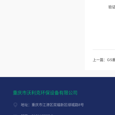
验
上一篇：
GS
重庆市沃利克环保设备有限公司
地址：重庆市江津区双福新区绿城路8号