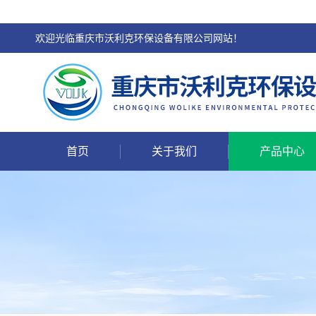
欢迎光临重庆市沃利克环保设备有限公司网站！
首页
关于我们
产品中心