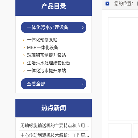
您的位置：
产品目录
一体化污水处理设备
一体化预制泵站
MBR一体化设备
玻璃钢预制提升泵站
生活污水处理成套设备
一体化污水提升泵站
查看全部
热点新闻
无轴螺旋输送机的主要特点和应用优势
中心传动刮泥机技术解析：工作原理、优势及应用场景