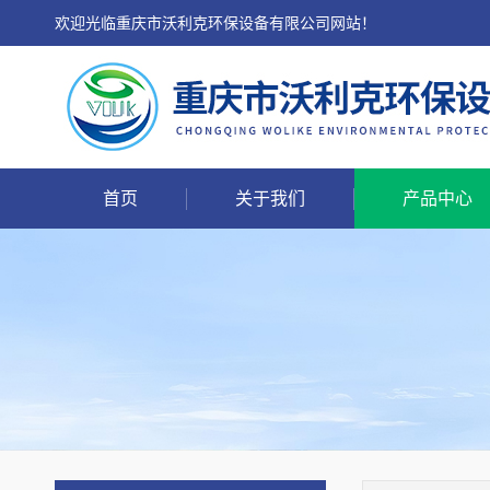
欢迎光临重庆市沃利克环保设备有限公司网站！
首页
关于我们
产品中心