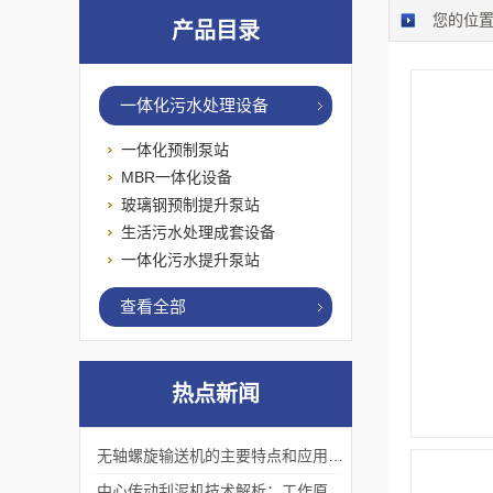
您的位
产品目录
一体化污水处理设备
一体化预制泵站
MBR一体化设备
玻璃钢预制提升泵站
生活污水处理成套设备
一体化污水提升泵站
查看全部
热点新闻
无轴螺旋输送机的主要特点和应用优势
中心传动刮泥机技术解析：工作原理、优势及应用场景