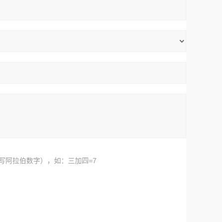
写阿拉伯数字），如：三加四=7