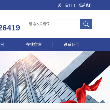
关于我们
|
联系我们
26419
案例
在线留言
联系我们