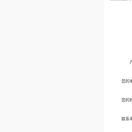
您的
您的
联系