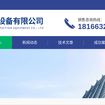
销售咨询热线：
181663
心
新闻动态
技术文章
成功