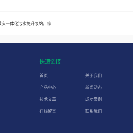
重庆一体化污水提升泵站厂家
快速链接
首页
关于我们
产品中心
新闻动态
技术文章
成功案例
在线留言
联系我们