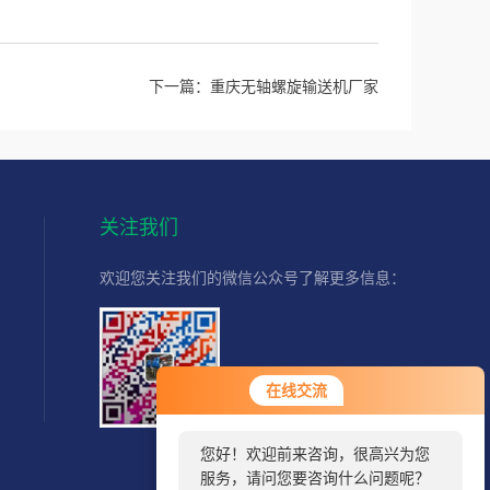
下一篇：
重庆无轴螺旋输送机厂家
关注我们
欢迎您关注我们的微信公众号了解更多信息：
您好！欢迎前来咨询，很高兴为您
扫一扫
在线交流
服务，请问您要咨询什么问题呢？
关注我们
您好，看您停留很久了，是否找到
了需求产品，您可以直接在线与我