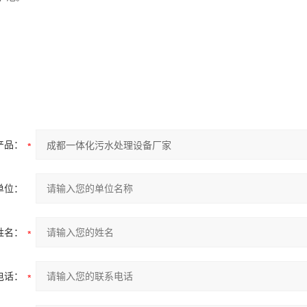
产品：
单位：
姓名：
电话：