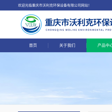
欢迎光临重庆市沃利克环保设备有限公司网站！
首页
关于我们
产品中