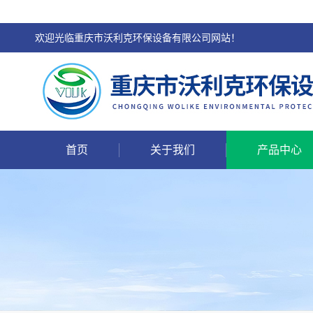
欢迎光临重庆市沃利克环保设备有限公司网站！
首页
关于我们
产品中心