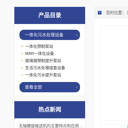
您的位置：
产品目录
一体化污水处理设备
一体化预制泵站
MBR一体化设备
玻璃钢预制提升泵站
生活污水处理成套设备
一体化污水提升泵站
查看全部
热点新闻
无轴螺旋输送机的主要特点和应用优势