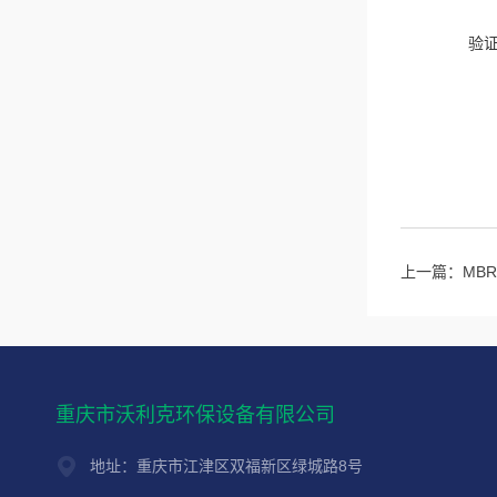
验
上一篇：
MB
重庆市沃利克环保设备有限公司
地址：重庆市江津区双福新区绿城路8号