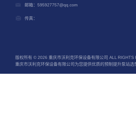
邮箱：595927757@qq.com
传真：
版权所有 © 2026 重庆市沃利克环保设备有限公司 ALL RIGHTS 
重庆市沃利克环保设备有限公司为您提供优质的预制提升泵站选