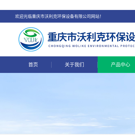
欢迎光临重庆市沃利克环保设备有限公司网站！
首页
关于我们
产品中心