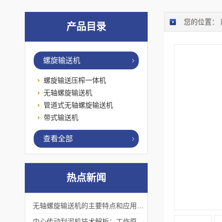
您的位置：
产品目录
螺旋输送机
螺旋输送压榨一体机
无轴螺旋输送机
管道式无轴螺旋输送机
带式输送机
查看全部
热点新闻
无轴螺旋输送机的主要特点和应用优势
中心传动刮泥机技术解析：工作原理、优势及应用场景