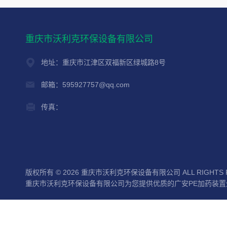
重庆市沃利克环保设备有限公司
地址：重庆市江津区双福新区绿城路8号
邮箱：595927757@qq.com
传真：
版权所有 © 2026 重庆市沃利克环保设备有限公司 ALL RIGHTS 
重庆市沃利克环保设备有限公司为您提供优质的广安PE加药装置外