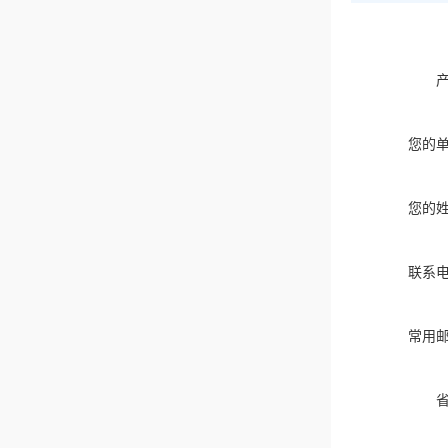
您的
您的
联系
常用