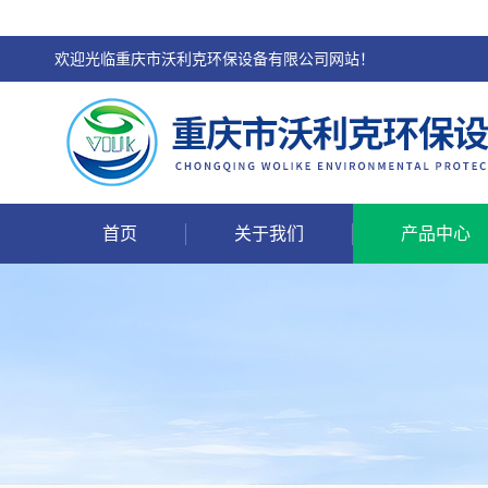
欢迎光临重庆市沃利克环保设备有限公司网站！
首页
关于我们
产品中心