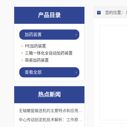
您的位置：
产品目录
加药装置
PE加药装置
三箱一体化全自动加药装置
简易加药装置
查看全部
热点新闻
无轴螺旋输送机的主要特点和应用优势
中心传动刮泥机技术解析：工作原理、优势及应用场景