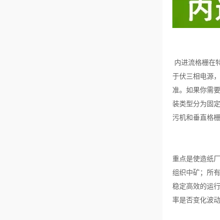
内进流格栅在
于伏三相电源
准。如果你需
装类型分为固
污机和垂直格
重点是使造纸
组织中矿；所
稳定高效的运
率是否变化波