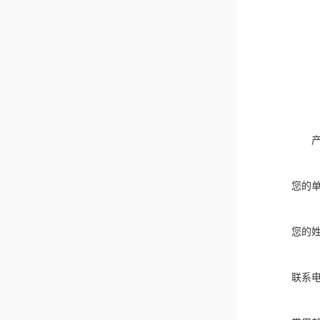
您的
您的
联系