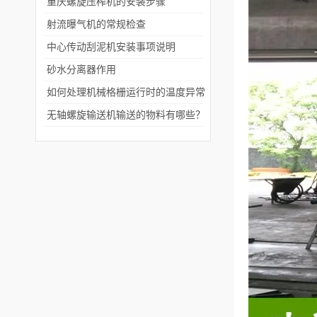
重庆螺旋压榨机的安装步骤
射流曝气机的常规检查
中心传动刮泥机安装事项说明
砂水分离器作用
如何处理机械格栅运行时的温度异常
无轴螺旋输送机输送的物料有哪些？