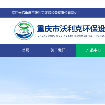
欢迎光临重庆市沃利克环保设备有限公司网站！
首页
关于我们
产品中心