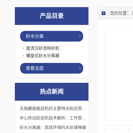
您的位置：
产品目录
砂水分离
旋流沉砂池除砂机
螺旋式砂水分离器
查看全部
热点新闻
无轴螺旋输送机的主要特点和应用优势
中心传动刮泥机技术解析：工作原理、优势及应用场景
砂水分离器：高效环保的水处理神器