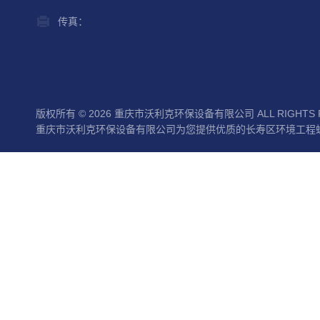
传真：
版权所有 © 2026 重庆市沃利克环保设备有限公司 ALL RIGHTS 
重庆市沃利克环保设备有限公司为您提供优质的长寿区环境工程螺