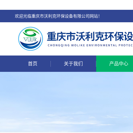
欢迎光临重庆市沃利克环保设备有限公司网站！
首页
关于我们
产品中心