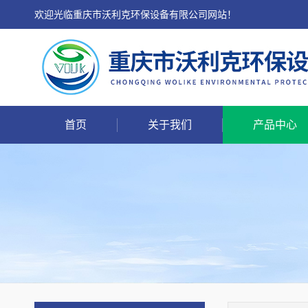
欢迎光临重庆市沃利克环保设备有限公司网站！
首页
关于我们
产品中心