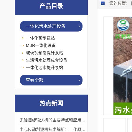
您的位置：
产品目录
一体化污水处理设备
一体化预制泵站
MBR一体化设备
玻璃钢预制提升泵站
生活污水处理成套设备
一体化污水提升泵站
查看全部
热点新闻
无轴螺旋输送机的主要特点和应用优势
中心传动刮泥机技术解析：工作原理、优势及应用场景