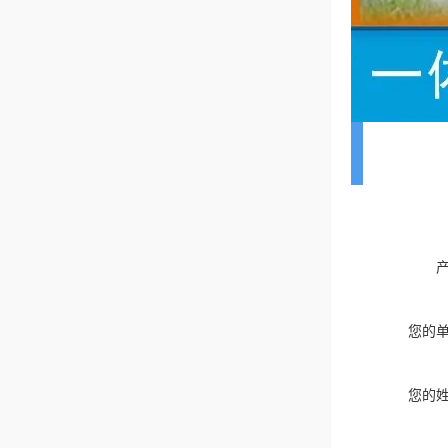
您的
您的