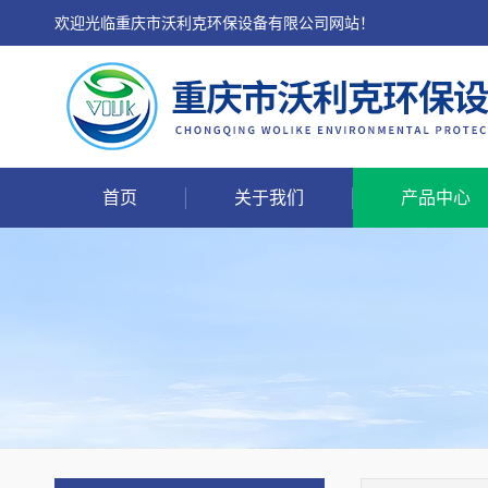
欢迎光临重庆市沃利克环保设备有限公司网站！
首页
关于我们
产品中心