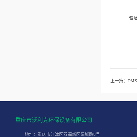
验
上一篇：
DM
重庆市沃利克环保设备有限公司
地址：重庆市江津区双福新区绿城路8号