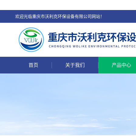
欢迎光临重庆市沃利克环保设备有限公司网站！
首页
关于我们
产品中心
工艺说明
设备