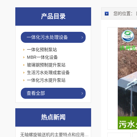
您的位置：
产品目录
一体化污水处理设备
一体化预制泵站
MBR一体化设备
玻璃钢预制提升泵站
生活污水处理成套设备
一体化污水提升泵站
查看全部
热点新闻
无轴螺旋输送机的主要特点和应用优势