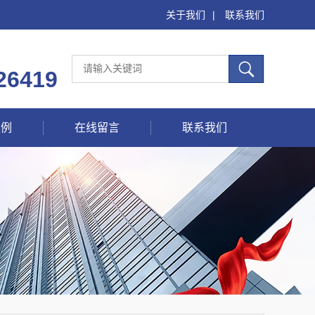
关于我们
|
联系我们
26419
案例
在线留言
联系我们