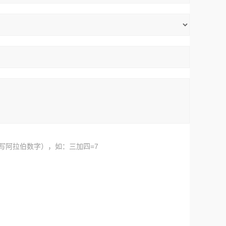
写阿拉伯数字），如：三加四=7