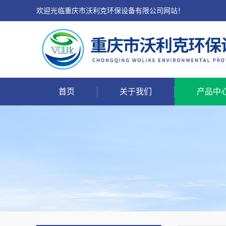
欢迎光临重庆市沃利克环保设备有限公司网站！
首页
关于我们
产品中