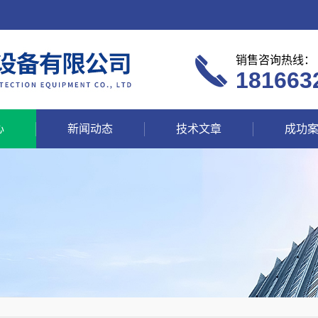
销售咨询热线：
181663
心
新闻动态
技术文章
成功