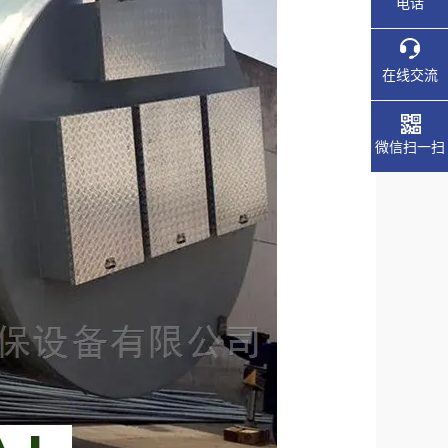
电话
在线交流
微信扫一扫