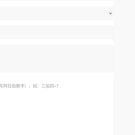
写阿拉伯数字），如：三加四=7