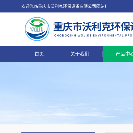
欢迎光临重庆市沃利克环保设备有限公司网站！
首页
关于我们
产品中