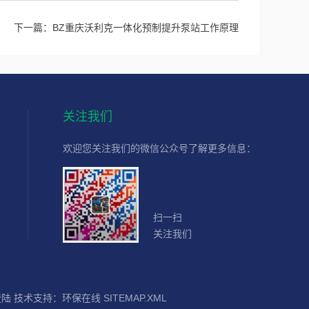
下一篇：
BZ重庆沃利克一体化预制提升泵站工作原理
关注我们
欢迎您关注我们的微信公众号了解更多信息：
扫一扫
关注我们
登陆
技术支持：
环保在线
SITEMAP.XML