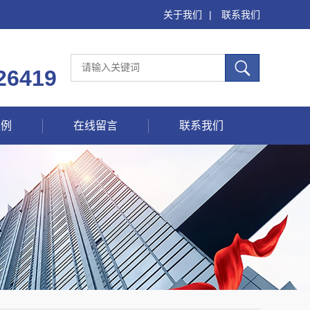
关于我们
|
联系我们
26419
案例
在线留言
联系我们