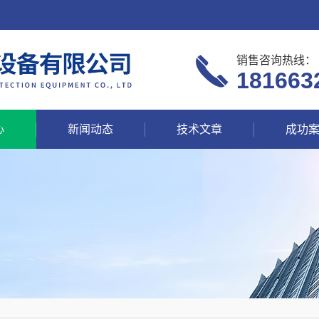
销售咨询热线：
181663
心
新闻动态
技术文章
成功