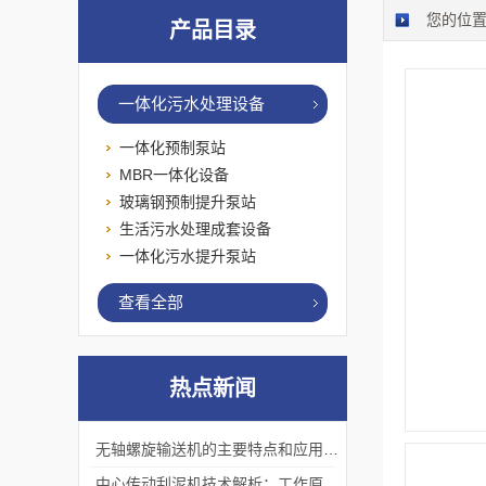
您的位
产品目录
一体化污水处理设备
一体化预制泵站
MBR一体化设备
玻璃钢预制提升泵站
生活污水处理成套设备
一体化污水提升泵站
查看全部
热点新闻
无轴螺旋输送机的主要特点和应用优势
中心传动刮泥机技术解析：工作原理、优势及应用场景