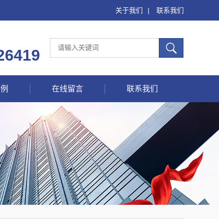
关于我们
|
联系我们
26419
案例
在线留言
联系我们