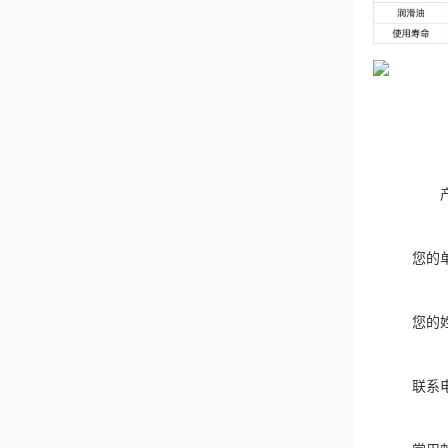
您的
您的
联系