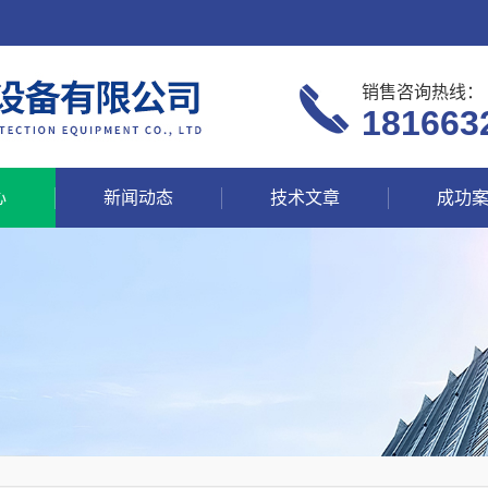
销售咨询热线：
181663
心
新闻动态
技术文章
成功