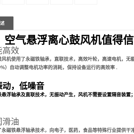
述
空气悬浮离心鼓风机值得信
能高效
鼓风机使用了永磁铁轴承，直联技术，高效叶轮，高速电机，无
9.99%）自动调整电机功率的消耗，保持设备运行的高效率 .
振动，低噪音
铁悬浮轴承及直联技术，无振动产生，风机不需要设置隔音装置
润滑油
了永磁铁悬浮轴承技术，向电子，医药，食品等特殊行业提供干净