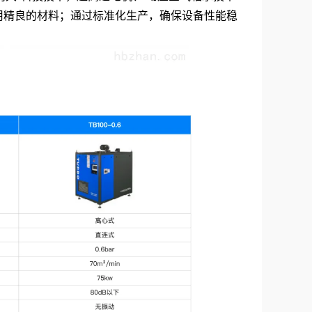
用精良的材料；通过标准化生产，确保设备性能稳