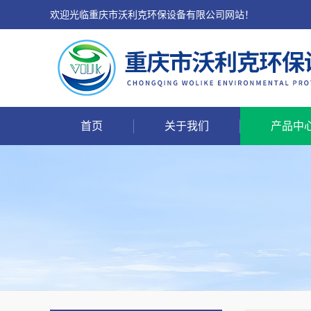
欢迎光临重庆市沃利克环保设备有限公司网站！
首页
关于我们
产品中