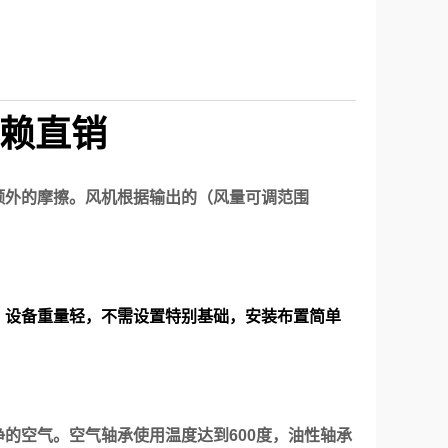
赖
直销
额外的摩擦。风机根据输出的（风量可调范围
；设备重量轻，不需设置特别基础，安装布置简单
的空气。空气轴承使用温度达到600度，油性轴承