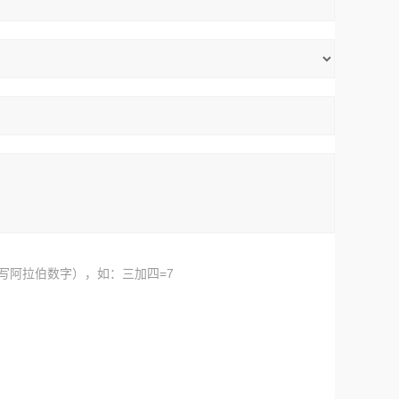
写阿拉伯数字），如：三加四=7