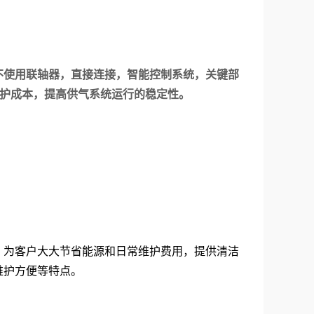
不使用联轴器，直接连接，智能控制系统，关键部
维护成本，提高供气系统运行的稳定性。
。为客户大大节省能源和日常维护费用，提供清洁
维护方便等特点。