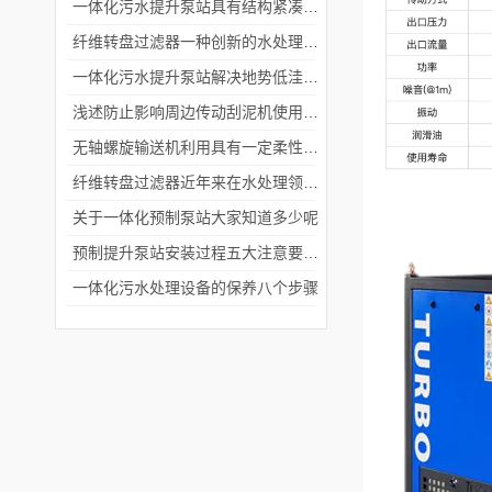
一体化污水提升泵站具有结构紧凑和安装便捷的特点
纤维转盘过滤器一种创新的水处理设备
一体化污水提升泵站解决地势低洼排放废水困难问题
浅述防止影响周边传动刮泥机使用效果的方法
无轴螺旋输送机利用具有一定柔性的整体钢制螺旋推送物料
纤维转盘过滤器近年来在水处理领域逐渐崭露头角
关于一体化预制泵站大家知道多少呢
预制提升泵站安装过程五大注意要点说明
一体化污水处理设备的保养八个步骤