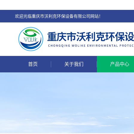
欢迎光临重庆市沃利克环保设备有限公司网站！
首页
关于我们
产品中心