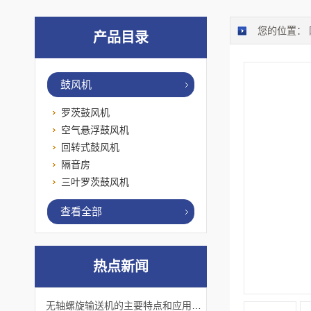
您的位置：
产品目录
鼓风机
罗茨鼓风机
空气悬浮鼓风机
回转式鼓风机
隔音房
三叶罗茨鼓风机
查看全部
热点新闻
无轴螺旋输送机的主要特点和应用优势