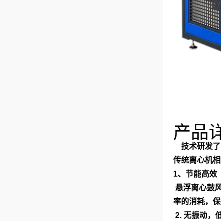
产品
技术研发了
传统离心机相
1、节能高效
悬浮离心鼓风
率的消耗，保
2. 无振动，