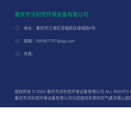
重庆市沃利克环保设备有限公司
地址：重庆市江津区双福新区绿城路8号
邮箱：595927757@qq.com
传真：
版权所有 © 2026 重庆市沃利克环保设备有限公司 ALL RIGHTS 
重庆市沃利克环保设备有限公司为您提供优质的空气悬浮离心鼓风机值得信