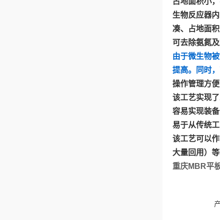
占地面积小，
生物反应器内
凑、占地面积
可去除氨氮及
由于微生物被
提高。同时，
操作管理方便
该工艺实现了
容易实现装备
易于从传统工
该工艺可以作
大量回用）等
重庆MBR平