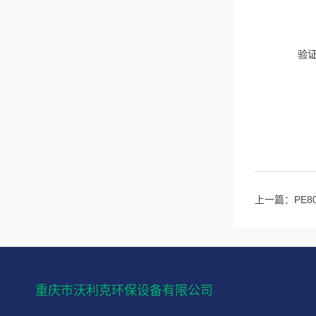
验
上一篇：
PE
重庆市沃利克环保设备有限公司