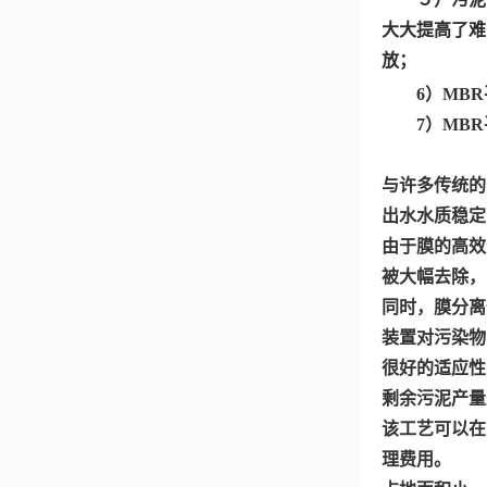
大大提高了难
放；
6
）
MBR
7
）
MBR
与许多传统的
出水水质稳定
由于膜的高效
被大幅去除，
同时，膜分离
装置对污染物
很好的适应性
剩余污泥产量
该工艺可以在
理费用。