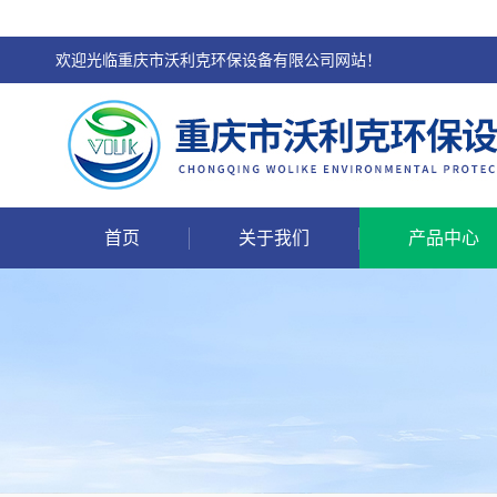
欢迎光临重庆市沃利克环保设备有限公司网站！
首页
关于我们
产品中心