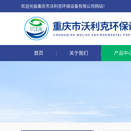
欢迎光临重庆市沃利克环保设备有限公司网站！
首页
关于我们
产品中