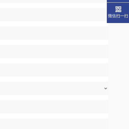
微信扫一扫