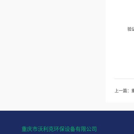
验
上一篇：
重庆市沃利克环保设备有限公司