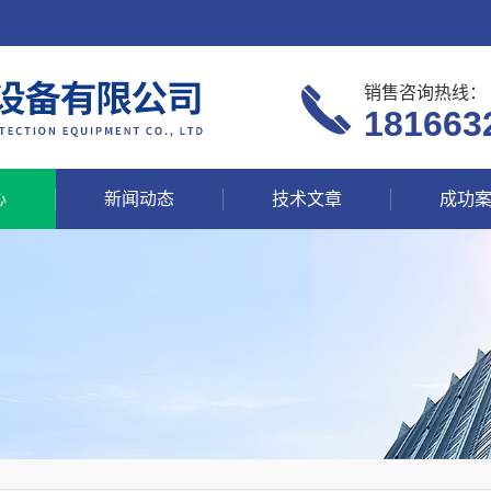
销售咨询热线：
181663
心
新闻动态
技术文章
成功