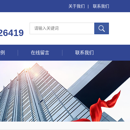
关于我们
|
联系我们
26419
案例
在线留言
联系我们