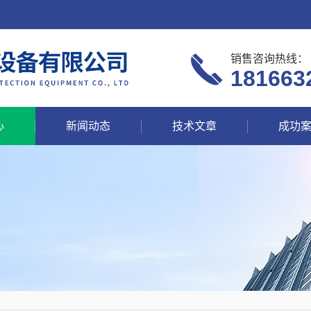
销售咨询热线：
181663
心
新闻动态
技术文章
成功