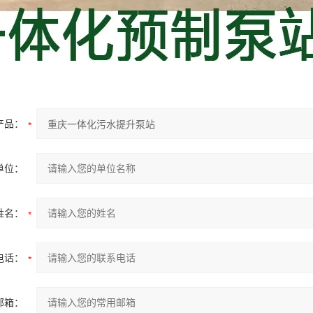
产品：
单位：
姓名：
电话：
邮箱：