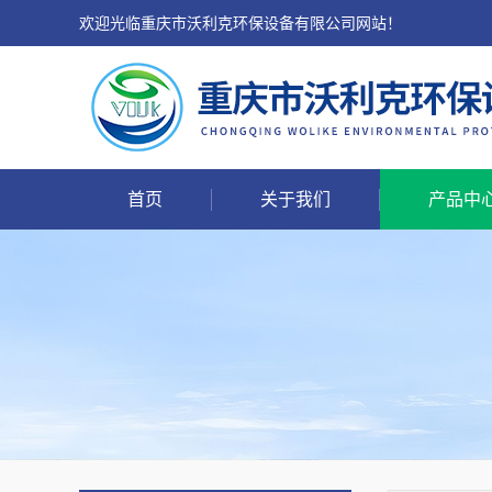
欢迎光临重庆市沃利克环保设备有限公司网站！
首页
关于我们
产品中