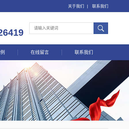
关于我们
|
联系我们
26419
案例
在线留言
联系我们