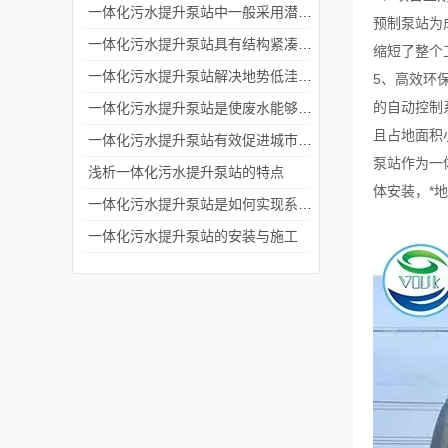
一体化污水提升泵站中一般采用潜水排污泵或者离心泵
预制泵站为
一体化污水提升泵站具有结构紧凑和安装便捷的特点
缩短了整个
一体化污水提升泵站解决地势低洼排放废水困难问题
5、高效环
的自动控制
一体化污水提升泵站是使废水能够流入污水处理厂进行处理
且占地面积
一体化污水提升泵站有效促进城市化进程中废水的集中处理和排放
泵站作为一
浅析一体化污水提升泵站的特点
体安装，*
一体化污水提升泵站是如何实现系统自动控制的？
一体化污水提升泵站的安装与施工