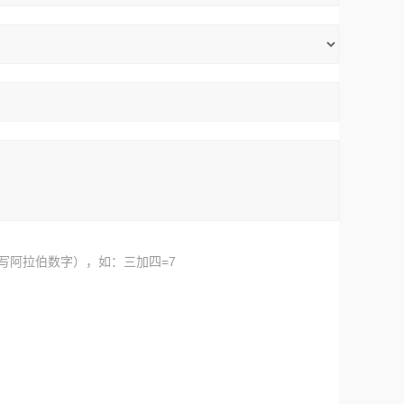
写阿拉伯数字），如：三加四=7