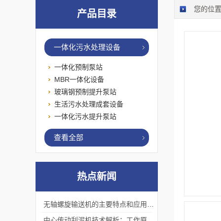
您的位
产品目录
一体化污水处理设备
一体化预制泵站
MBR一体化设备
玻璃钢预制提升泵站
生活污水处理成套设备
一体化污水提升泵站
查看全部
热点新闻
无轴螺旋输送机的主要特点和应用优势
中心传动刮泥机技术解析：工作原理、优势及应用场景