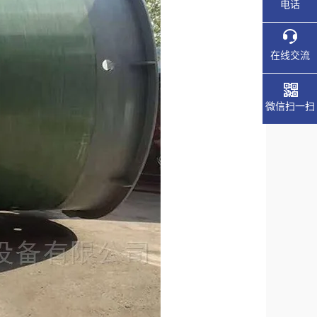
电话
在线交流
微信扫一扫