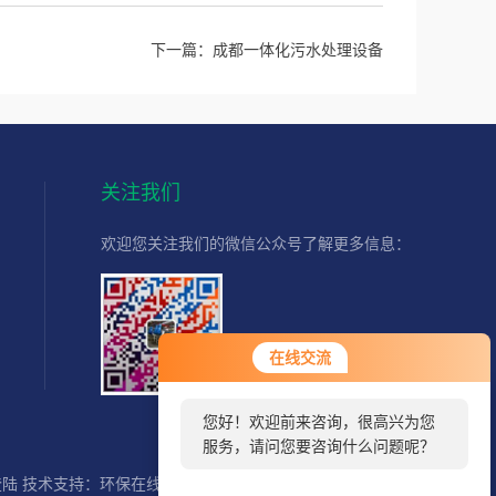
下一篇：
成都一体化污水处理设备
关注我们
欢迎您关注我们的微信公众号了解更多信息：
扫一扫
在线交流
关注我们
您好！欢迎前来咨询，很高兴为您
服务，请问您要咨询什么问题呢？
登陆
技术支持：
环保在线
SITEMAP.XML