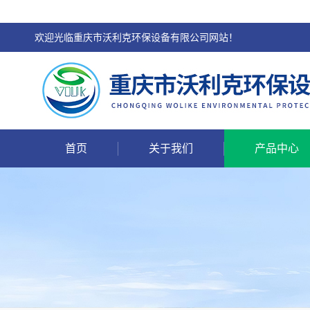
欢迎光临重庆市沃利克环保设备有限公司网站！
首页
关于我们
产品中心