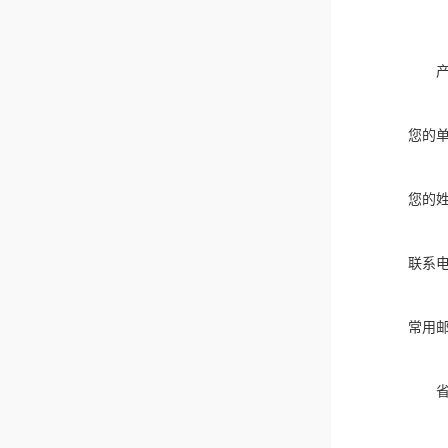
您的
您的
联系
常用