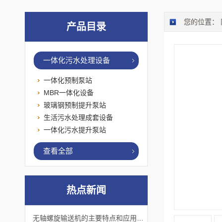
您的位置：
产品目录
一体化污水处理设备
一体化预制泵站
MBR一体化设备
玻璃钢预制提升泵站
生活污水处理成套设备
一体化污水提升泵站
查看全部
热点新闻
无轴螺旋输送机的主要特点和应用优势