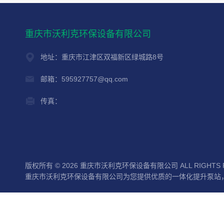
重庆市沃利克环保设备有限公司
地址：重庆市江津区双福新区绿城路8号
邮箱：595927757@qq.com
传真：
版权所有 © 2026 重庆市沃利克环保设备有限公司 ALL RIGHTS 
重庆市沃利克环保设备有限公司为您提供优质的一体化提升泵站