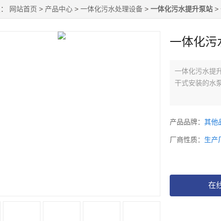
置：
网站首页
>
产品中心
>
一体化污水处理设备
>
一体化污水提升泵站
>
一体化污
一体化污水提升
干式安装的水
产品品牌：
其他
厂商性质：
生产
在