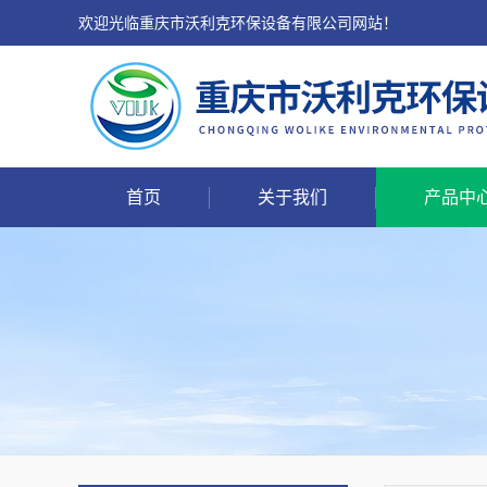
欢迎光临重庆市沃利克环保设备有限公司网站！
首页
关于我们
产品中