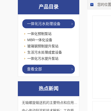
您的位
产品目录
一体化污水处理设备
一体化预制泵站
MBR一体化设备
玻璃钢预制提升泵站
生活污水处理成套设备
一体化污水提升泵站
查看全部
热点新闻
无轴螺旋输送机的主要特点和应用优势
中心传动刮泥机技术解析：工作原理、优势及应用场景