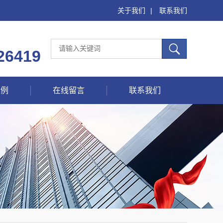
关于我们
|
联系我们
26419
案例
在线留言
联系我们