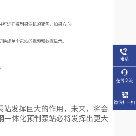
并可远程控制摄像机的变焦，拍摄方向。
切换成单个泵站的视频和数据显示。
电话
。
在线交流
微信扫一扫
泵站发挥巨大的作用，未来，将会
钢一体化预制泵站必将发挥出更大