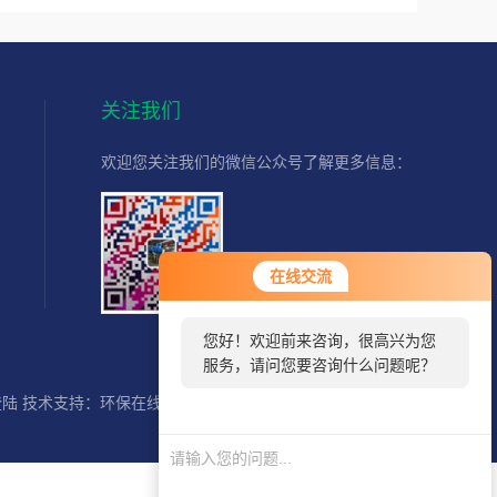
关注我们
欢迎您关注我们的微信公众号了解更多信息：
扫一扫
在线交流
关注我们
您好！欢迎前来咨询，很高兴为您
服务，请问您要咨询什么问题呢？
登陆
技术支持：
环保在线
SITEMAP.XML