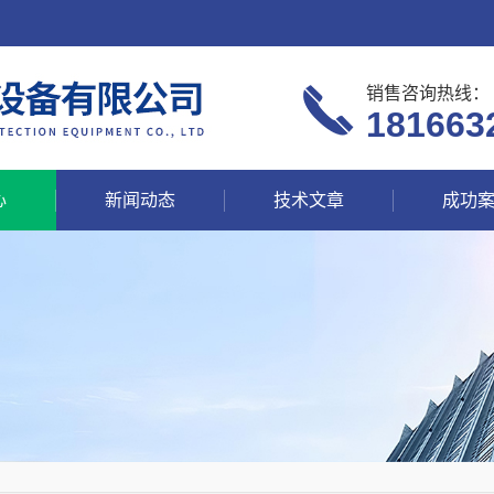
销售咨询热线：
181663
心
新闻动态
技术文章
成功