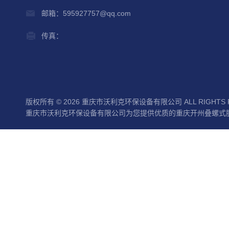
邮箱：595927757@qq.com
传真：
版权所有 © 2026 重庆市沃利克环保设备有限公司 ALL RIGHTS 
重庆市沃利克环保设备有限公司为您提供优质的重庆开州叠螺式