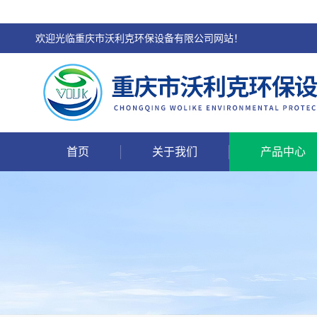
欢迎光临重庆市沃利克环保设备有限公司网站！
首页
关于我们
产品中心