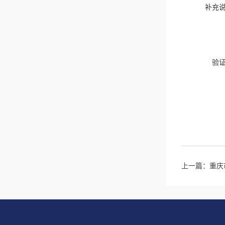
补充
验
上一篇：
重庆