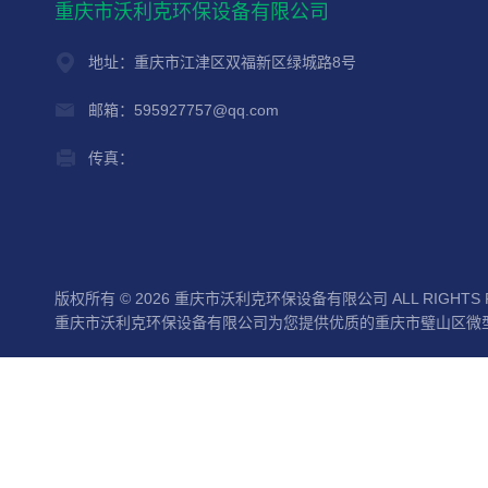
重庆市沃利克环保设备有限公司
地址：重庆市江津区双福新区绿城路8号
邮箱：595927757@qq.com
传真：
版权所有 © 2026 重庆市沃利克环保设备有限公司 ALL RIGHTS 
重庆市沃利克环保设备有限公司为您提供优质的重庆市璧山区微