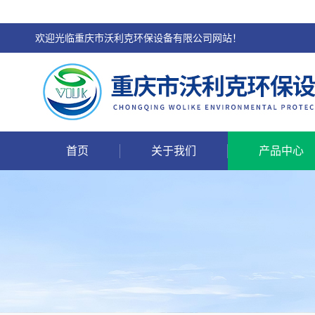
欢迎光临重庆市沃利克环保设备有限公司网站！
首页
关于我们
产品中心