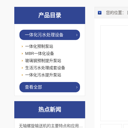
您的位置：
产品目录
一体化污水处理设备
一体化预制泵站
MBR一体化设备
玻璃钢预制提升泵站
生活污水处理成套设备
一体化污水提升泵站
查看全部
热点新闻
无轴螺旋输送机的主要特点和应用优势