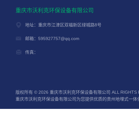
重庆市沃利克环保设备有限公司
地址：重庆市江津区双福新区绿城路8号
邮箱：595927757@qq.com
传真：
版权所有 © 2026 重庆市沃利克环保设备有限公司 ALL RIGHTS 
重庆市沃利克环保设备有限公司为您提供优质的贵州地埋式一体