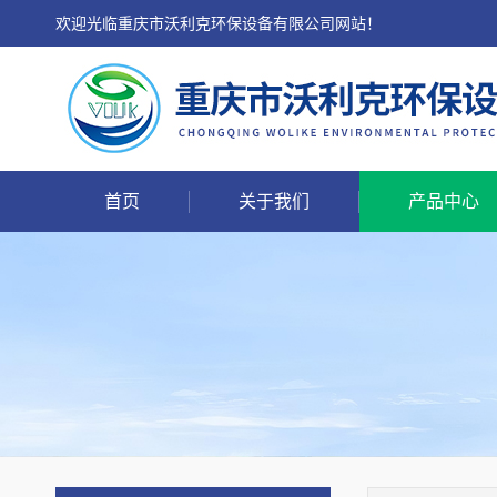
欢迎光临重庆市沃利克环保设备有限公司网站！
首页
关于我们
产品中心