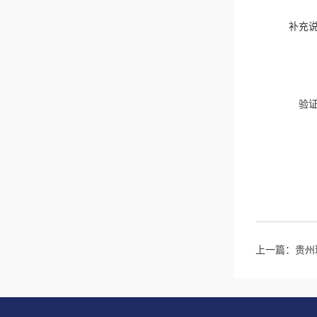
补充
验
上一篇：
贵州