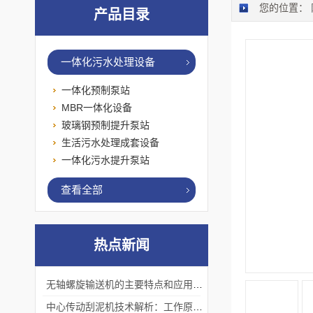
您的位置：
产品目录
一体化污水处理设备
一体化预制泵站
MBR一体化设备
玻璃钢预制提升泵站
生活污水处理成套设备
一体化污水提升泵站
查看全部
热点新闻
无轴螺旋输送机的主要特点和应用优势
中心传动刮泥机技术解析：工作原理、优势及应用场景