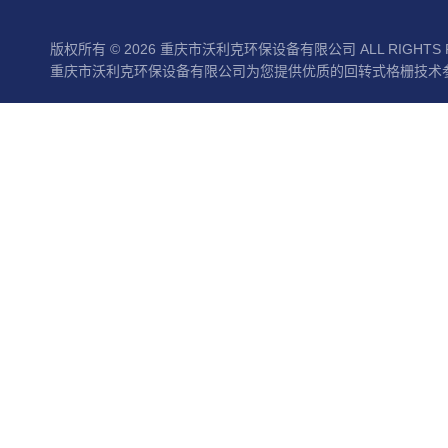
版权所有 © 2026 重庆市沃利克环保设备有限公司 ALL RIGHTS 
重庆市沃利克环保设备有限公司为您提供优质的回转式格栅技术