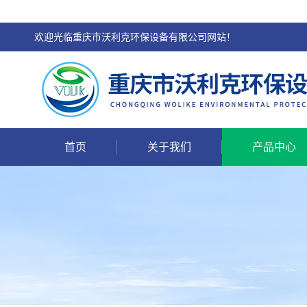
欢迎光临重庆市沃利克环保设备有限公司网站！
首页
关于我们
产品中心