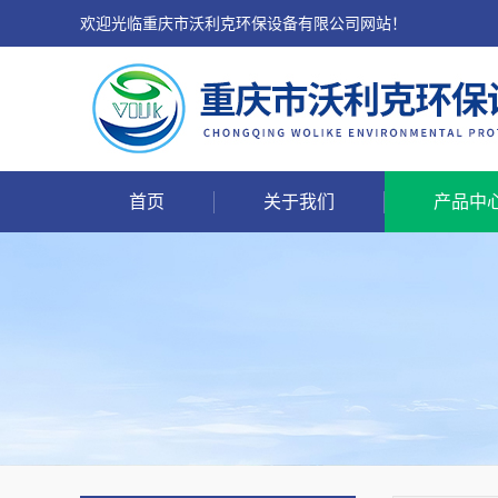
欢迎光临重庆市沃利克环保设备有限公司网站！
首页
关于我们
产品中