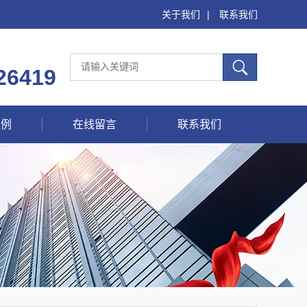
关于我们
|
联系我们
26419
案例
在线留言
联系我们