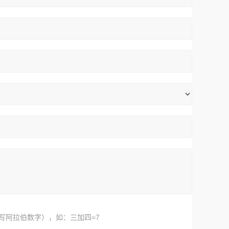
写阿拉伯数字），如：三加四=7