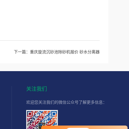
下一篇：
重庆旋流沉砂池除砂机报价 砂水分离器
关注我们
欢迎您关注我们的微信公众号了解更多信息：