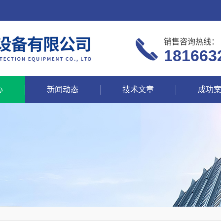
销售咨询热线：
181663
心
新闻动态
技术文章
成功