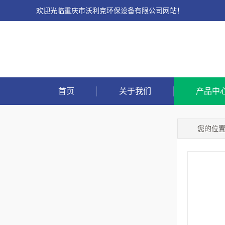
欢迎光临重庆市沃利克环保设备有限公司网站！
首页
关于我们
产品中
您的位