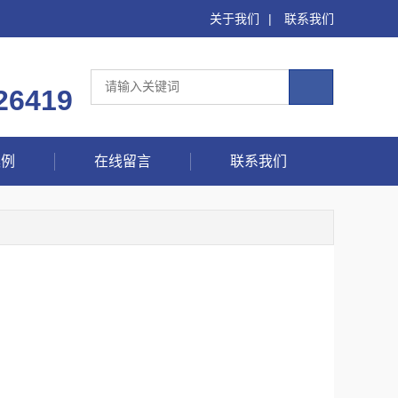
关于我们
|
联系我们
26419
案例
在线留言
联系我们