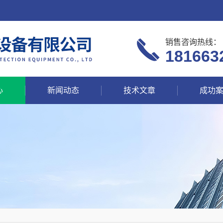
销售咨询热线：
181663
心
新闻动态
技术文章
成功