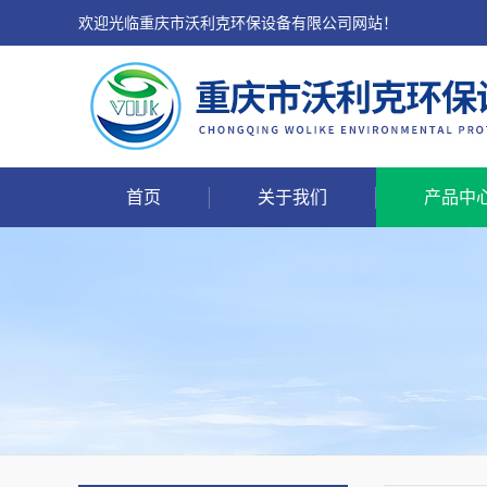
欢迎光临重庆市沃利克环保设备有限公司网站！
首页
关于我们
产品中