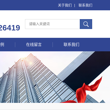
关于我们
|
联系我们
26419
案例
在线留言
联系我们