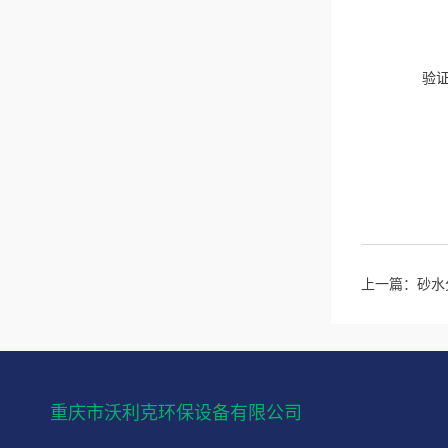
验
上一篇：
砂水
重庆市沃利克环保设备有限公司