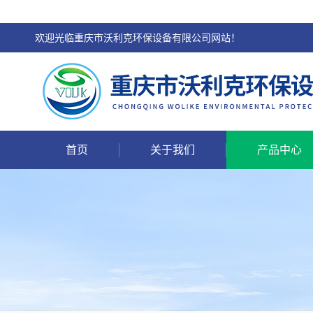
欢迎光临重庆市沃利克环保设备有限公司网站！
首页
关于我们
产品中心