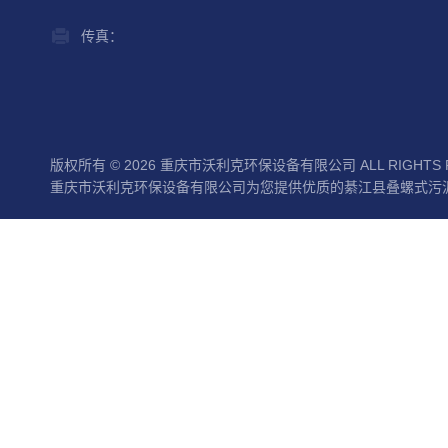
传真：
版权所有 © 2026 重庆市沃利克环保设备有限公司 ALL RIGHTS 
重庆市沃利克环保设备有限公司为您提供优质的綦江县叠螺式污