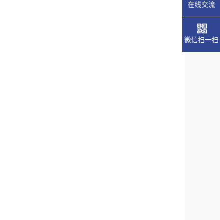
在线交流
微信扫一扫