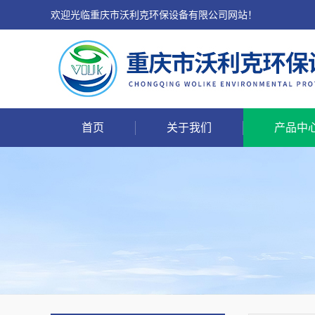
欢迎光临重庆市沃利克环保设备有限公司网站！
首页
关于我们
产品中