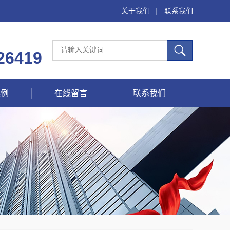
关于我们
|
联系我们
26419
案例
在线留言
联系我们