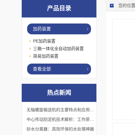
您的位
产品目录
加药装置
PE加药装置
三箱一体化全自动加药装置
简易加药装置
查看全部
热点新闻
无轴螺旋输送机的主要特点和应用优势
中心传动刮泥机技术解析：工作原理、优势及应用场景
砂水分离器：高效环保的水处理神器