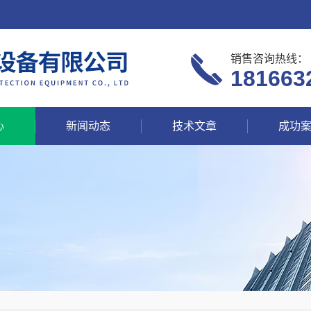
销售咨询热线：
181663
心
新闻动态
技术文章
成功