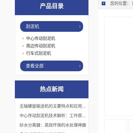
您的位置：
产品目录
刮泥机
中心传动刮泥机
周边传动刮泥机
行车式刮泥机
查看全部
热点新闻
无轴螺旋输送机的主要特点和应用优势
中心传动刮泥机技术解析：工作原理、优势及应用场景
砂水分离器：高效环保的水处理神器