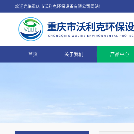
欢迎光临重庆市沃利克环保设备有限公司网站！
首页
关于我们
产品中心