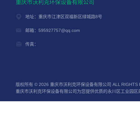
重庆市沃利克环保设备有限公司
地址：重庆市江津区双福新区绿城路8号
邮箱：595927757@qq.com
传真：
版权所有 © 2026 重庆市沃利克环保设备有限公司 ALL RIGHTS 
重庆市沃利克环保设备有限公司为您提供优质的永川区工业园区