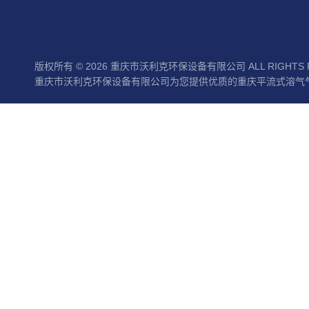
版权所有 © 2026 重庆市沃利克环保设备有限公司 ALL RIGHTS 
重庆市沃利克环保设备有限公司为您提供优质的重庆平流式溶气气