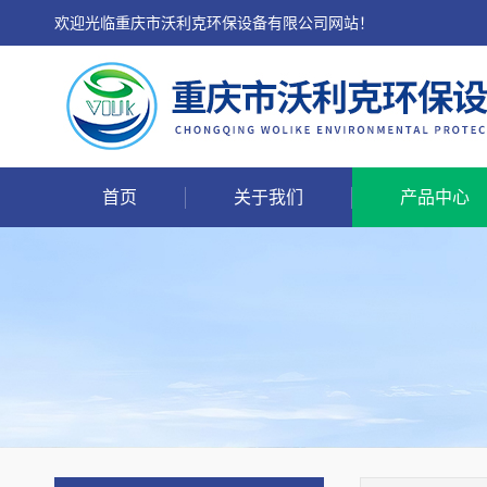
欢迎光临重庆市沃利克环保设备有限公司网站！
首页
关于我们
产品中心